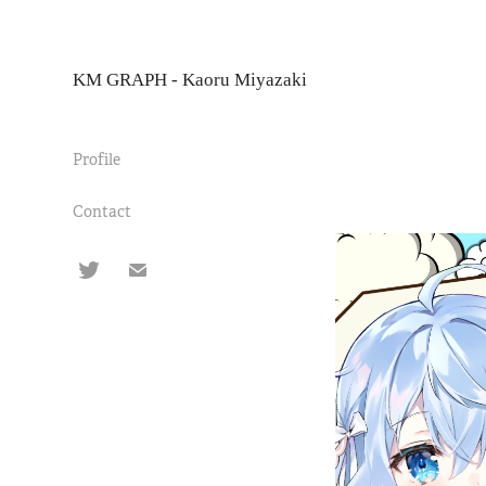
KM GRAPH - Kaoru Miyazaki
Profile
Contact