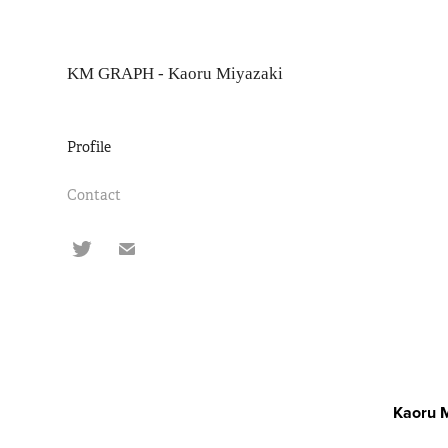
KM GRAPH - Kaoru Miyazaki
Profile
Contact
Kaoru