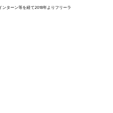
インターン等を経て2018年よりフリーラ