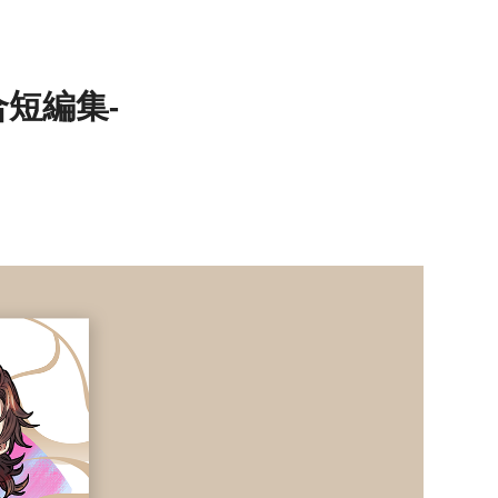
合短編集-