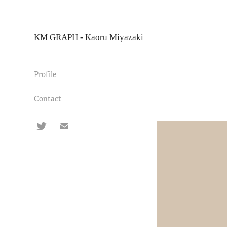
KM GRAPH - Kaoru Miyazaki
Profile
Contact