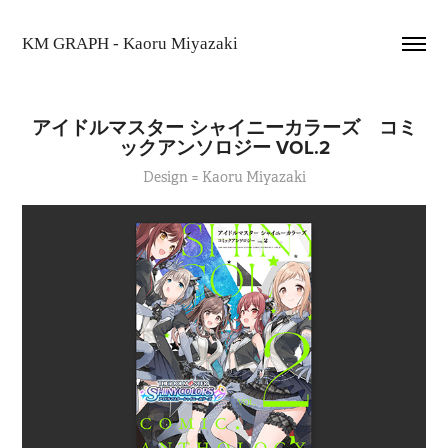
KM GRAPH - Kaoru Miyazaki
アイドルマスター シャイニーカラーズ　コミ
ックアンソロジー VOL.2
Design = Kaoru Miyazaki